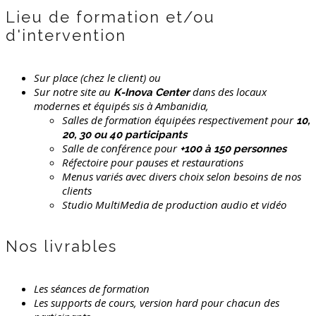
Lieu de formation et/ou
d'intervention
Sur place (chez le client) ou
Sur notre site au
dans des locaux
K-Inova Center
modernes et équipés sis à Ambanidia,
Salles de formation équipées respectivement pour
10,
20, 30 ou 40 participants
Salle de conférence pour
+100 à 150 personnes
Réfectoire pour pauses et restaurations
Menus variés avec divers choix selon besoins de nos
clients
Studio MultiMedia de production audio et vidéo
Nos livrables
Les séances de formation
Les supports de cours, version hard pour chacun des