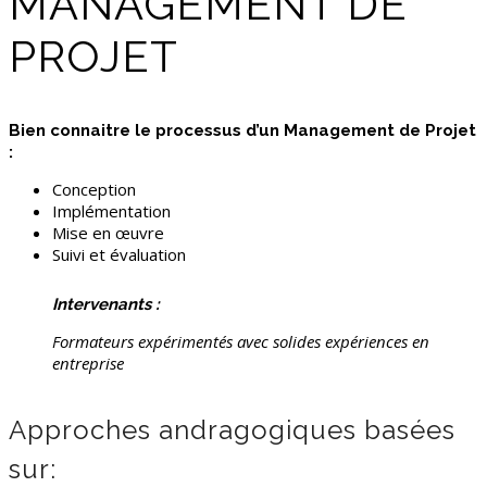
MANAGEMENT DE
PROJET
Bien connaitre le processus d’un Management de Projet
:
Conception
Implémentation
Mise en œuvre
Suivi et évaluation
Intervenants :
Formateurs expérimentés avec solides expériences en
entreprise
Approches andragogiques basées
sur: