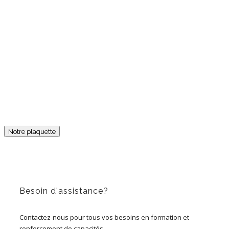
Notre plaquette
Besoin d'assistance?
Contactez-nous pour tous vos besoins en formation et
renforcement de capacités.