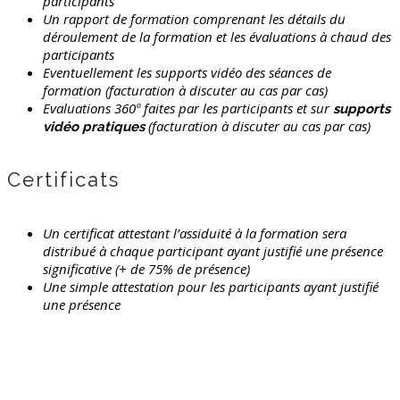
participants
Un rapport de formation comprenant les détails du
déroulement de la formation et les évaluations à chaud des
participants
Eventuellement les supports vidéo des séances de
formation (facturation à discuter au cas par cas)
Evaluations 360º faites par les participants et sur
supports
(facturation à discuter au cas par cas)
vidéo pratiques
Certificats
Un certificat attestant l’assiduité à la formation sera
distribué à chaque participant ayant justifié une présence
significative (+ de 75% de présence)
Une simple attestation pour les participants ayant justifié
une présence