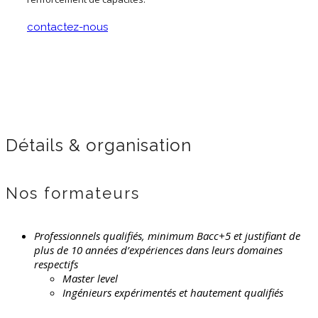
contactez-nous
Détails & organisation
Nos formateurs
Professionnels qualifiés, minimum Bacc+5 et justifiant de
plus de 10 années d’expériences dans leurs domaines
respectifs
Master level
Ingénieurs expérimentés et hautement qualifiés